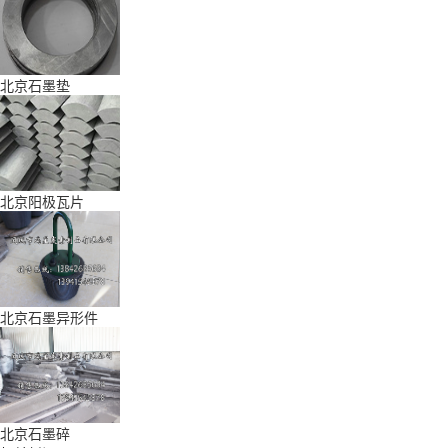
北京石墨垫
北京阳极瓦片
北京石墨异形件
北京石墨碎