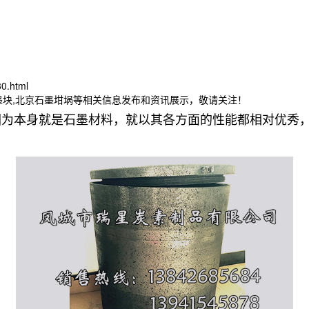
30.html
墨块,北京石墨坩埚等相关信息发布和资讯展示，敬请关注！
因为本身就是石墨材料，就以其各方面的性能都相对优秀