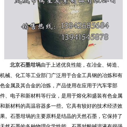
由于上述优良性能，在冶金、铸造、
北京石墨坩埚
机械、化工等工业部门广泛用于合金工具钢的冶炼和有
色金属及其合金的冶炼，产品使用在应用于汽车零部
件、电子和新材料等行业，是用于熔化和盛装有色金属
和新材料的高温容器多一些。它具有较好的技术经济效
果。石墨坩埚的主要原料是结晶的天然石墨，它保持了
天然石墨的各种物理化学性能。石墨对酸碱溶液有很强