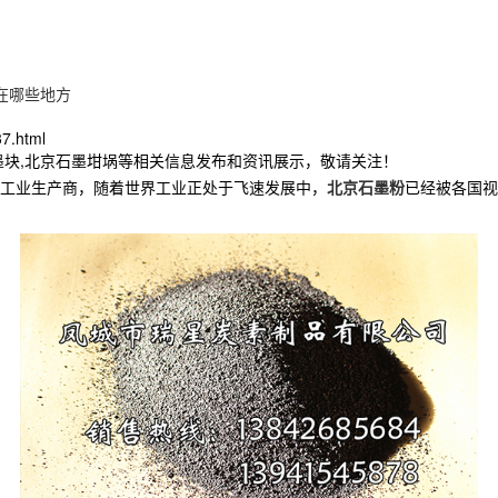
在哪些地方
37.html
墨块,北京石墨坩埚等相关信息发布和资讯展示，敬请关注！
工业生产商，随着世界工业正处于飞速发展中，
北京石墨粉
已经被各国视