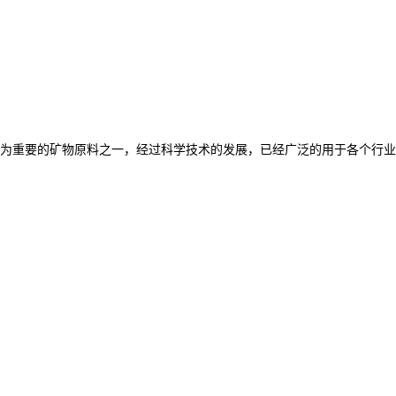
为重要的矿物原料之一，经过科学技术的发展，已经广泛的用于各个行业